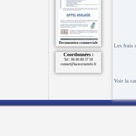
Documention commerciale
Les frais
Coordonnées :
Tel : 06 60 89 37 50
contact@lacaverneinfo.fr
Voir la ca